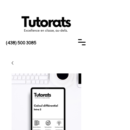
(438) 500 3085