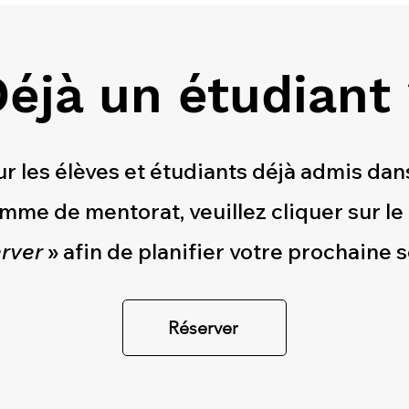
éjà un étudiant
r les élèves et étudiants déjà admis dan
mme de mentorat, veuillez cliquer sur le
rver
» afin de planifier votre prochaine 
Réserver