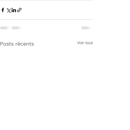
Voir tout
Posts récents