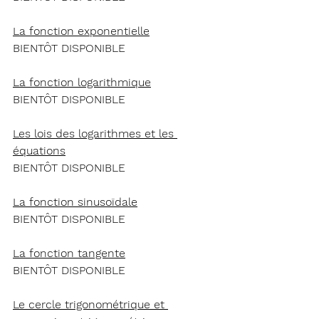
La fonction exponentielle
BIENTÔT DISPONIBLE
La fonction logarithmique
BIENTÔT DISPONIBLE
Les lois des logarithmes et les 
équations
BIENTÔT DISPONIBLE
La fonction sinusoïdale
BIENTÔT DISPONIBLE
La fonction tangente
BIENTÔT DISPONIBLE
Le cercle trigonométrique et 