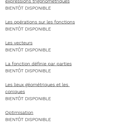
expressions trigonométriques
BIENTÔT DISPONIBLE
Les opérations sur les fonctions
BIENTÔT DISPONIBLE
Les vecteurs
BIENTÔT DISPONIBLE
La fonction définie par parties
BIENTÔT DISPONIBLE
Les lieux géométriques et les 
coniques
BIENTÔT DISPONIBLE
Optimisation
BIENTÔT DISPONIBLE